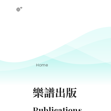
中
Home
樂譜出版
Publications