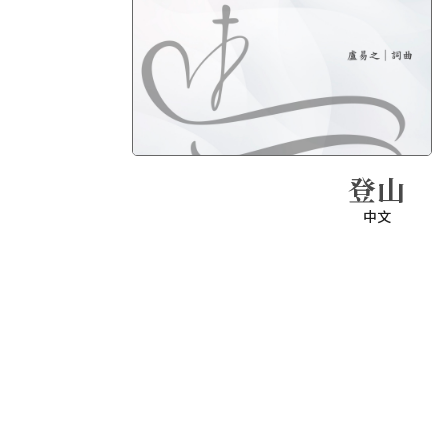
登山
中文