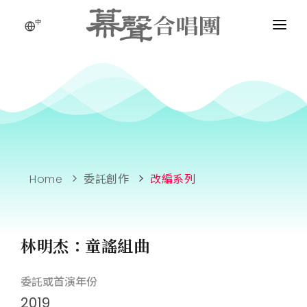
中
Home
委託創作
改編系列
林明杰：童謠組曲
委託或首演年份
2019