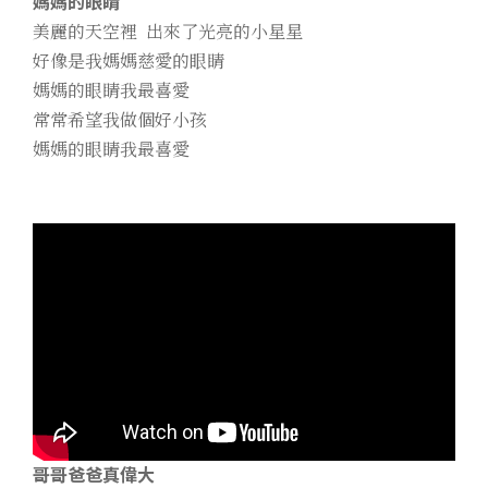
媽媽的眼睛
美麗的天空裡 出來了光亮的小星星
好像是我媽媽慈愛的眼睛
媽媽的眼睛我最喜愛
常常希望我做個好小孩
媽媽的眼睛我最喜愛
哥哥爸爸真偉大