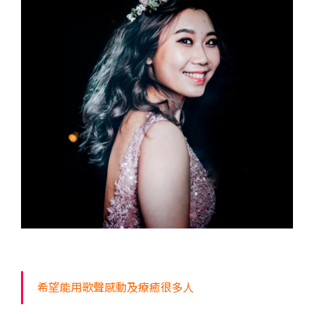
希望能用歌聲感動及療癒很多人