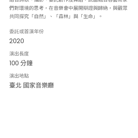
們對環境的思考，在音樂會中展開辯證與歸納，與觀眾
共同探究「自然」、「森林」與「生命」。
委託或首演年份
2020
演出長度
100 分鐘
演出地點
臺北 國家音樂廳