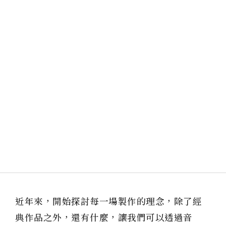
近年來，開始探討每一場製作的理念，除了經
典作品之外，還有什麼，讓我們可以透過音