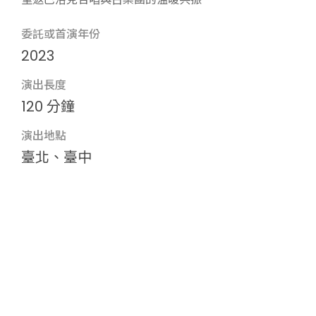
委託或首演年份
2023
演出長度
120 分鐘
演出地點
臺北、臺中